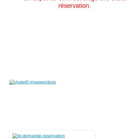
réservation.