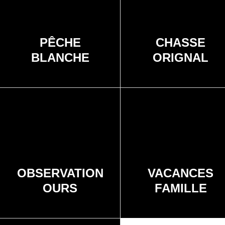
PÊCHE
CHASSE
BLANCHE
ORIGNAL
OBSERVATION
VACANCES
OURS
FAMILLE