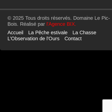
© 2025 Tous droits réservés. Domaine Le Pic-
Bois. Réalisé par
l'
Agence BIX
.
Accueil
La Pêche estivale
La Chasse
L’Observation de l’Ours
Contact