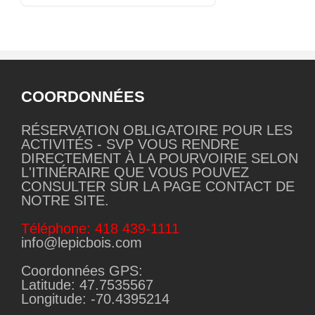
COORDONNÉES
RÉSERVATION OBLIGATOIRE POUR LES
ACTIVITÉS - SVP VOUS RENDRE
DIRECTEMENT À LA POURVOIRIE SELON
L'ITINÉRAIRE QUE VOUS POUVEZ
CONSULTER SUR LA PAGE CONTACT DE
NOTRE SITE.
Téléphone: 418 439-1111
info@lepicbois.com
Coordonnées GPS:
Latitude: 47.7535567
Longitude: -70.4395214