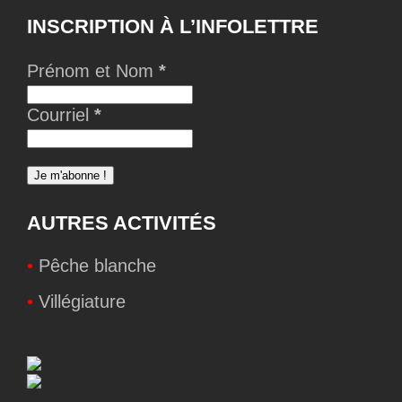
INSCRIPTION À L’INFOLETTRE
Prénom et Nom
*
Courriel
*
AUTRES ACTIVITÉS
•
Pêche blanche
•
Villégiature