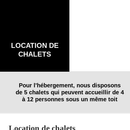
LOCATION DE
CHALETS
Pour l'hébergement, nous disposons
de 5 chalets qui peuvent accueillir de 4
à 12 personnes sous un même toit
Location de chalets