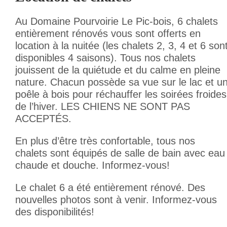
Au Domaine Pourvoirie Le Pic-bois, 6 chalets
entièrement rénovés vous sont offerts en
location à la nuitée (les chalets 2, 3, 4 et 6 son
disponibles 4 saisons). Tous nos chalets
jouissent de la quiétude et du calme en pleine
nature. Chacun possède sa vue sur le lac et u
poêle à bois pour réchauffer les soirées froides
de l’hiver. LES CHIENS NE SONT PAS
ACCEPTÉS.
En plus d’être très confortable, tous nos
chalets sont équipés de salle de bain avec eau
chaude et douche. Informez-vous!
Le chalet 6 a été entièrement rénové. Des
nouvelles photos sont à venir. Informez-vous
des disponibilités!