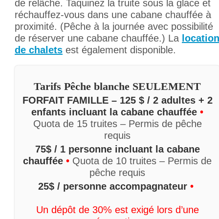
de relâche. Taquinez la truite sous la glace et
réchauffez-vous dans une cabane chauffée à
proximité. (Pêche à la journée avec possibilité
de réserver une cabane chauffée.) La
locatio
de chalets
est également disponible.
Tarifs Pêche blanche SEULEMENT
FORFAIT FAMILLE – 125 $ / 2 adultes + 2
enfants incluant la cabane chauffée
•
Quota de 15 truites – Permis de pêche
requis
75$ / 1 personne incluant la cabane
chauffée
•
Quota de 10 truites – Permis de
pêche requis
25$ / personne accompagnateur
•
Un dépôt de 30% est exigé lors d’une