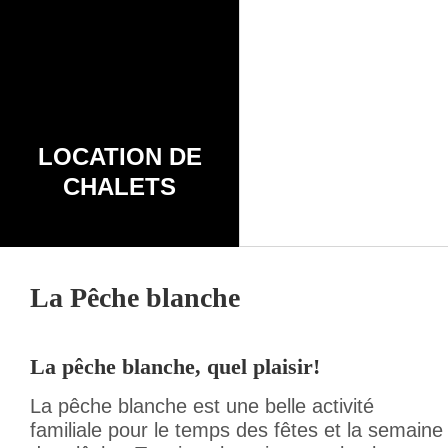
LOCATION DE
CHALETS
La Pêche blanche
La pêche blanche, quel plaisir!
La pêche blanche est une belle activité
familiale pour le temps des fêtes et la semaine