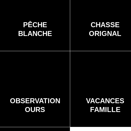
PÊCHE
CHASSE
BLANCHE
ORIGNAL
OBSERVATION
VACANCES
OURS
FAMILLE