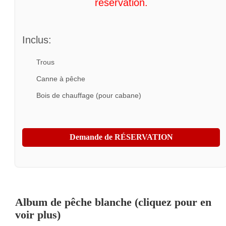
réservation.
Inclus:
Trous
Canne à pêche
Bois de chauffage (pour cabane)
Demande de RÉSERVATION
Album de pêche blanche (cliquez pour en
voir plus)