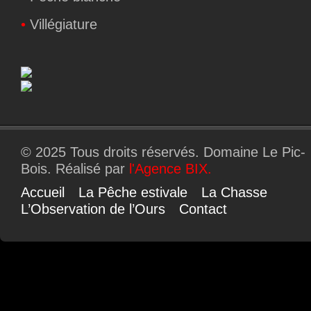
•
Villégiature
© 2025 Tous droits réservés. Domaine Le Pic-
Bois. Réalisé par
l'
Agence BIX
.
Accueil
La Pêche estivale
La Chasse
L’Observation de l’Ours
Contact