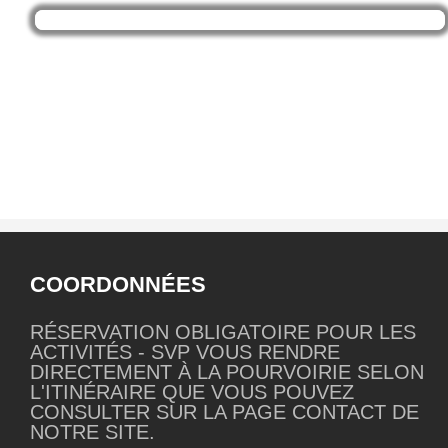
COORDONNÉES
RÉSERVATION OBLIGATOIRE POUR LES
ACTIVITÉS - SVP VOUS RENDRE
DIRECTEMENT À LA POURVOIRIE SELON
L'ITINÉRAIRE QUE VOUS POUVEZ
CONSULTER SUR LA PAGE CONTACT DE
NOTRE SITE.